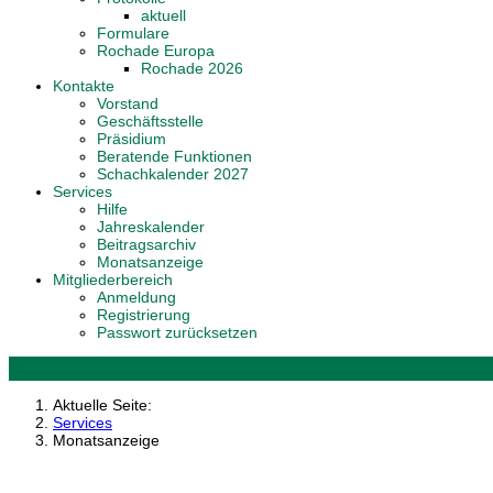
aktuell
Formulare
Rochade Europa
Rochade 2026
Kontakte
Vorstand
Geschäftsstelle
Präsidium
Beratende Funktionen
Schachkalender 2027
Services
Hilfe
Jahreskalender
Beitragsarchiv
Monatsanzeige
Mitgliederbereich
Anmeldung
Registrierung
Passwort zurücksetzen
Aktuelle Seite:
Services
Monatsanzeige