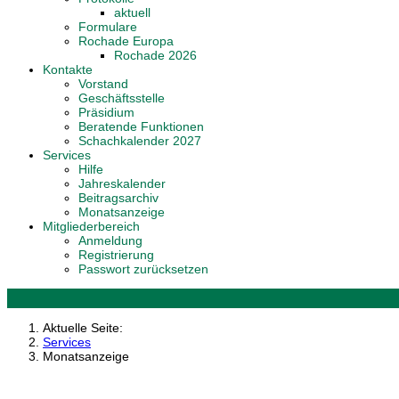
aktuell
Formulare
Rochade Europa
Rochade 2026
Kontakte
Vorstand
Geschäftsstelle
Präsidium
Beratende Funktionen
Schachkalender 2027
Services
Hilfe
Jahreskalender
Beitragsarchiv
Monatsanzeige
Mitgliederbereich
Anmeldung
Registrierung
Passwort zurücksetzen
Aktuelle Seite:
Services
Monatsanzeige