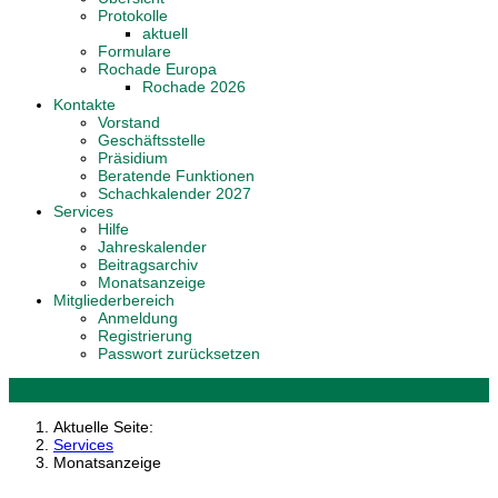
Protokolle
aktuell
Formulare
Rochade Europa
Rochade 2026
Kontakte
Vorstand
Geschäftsstelle
Präsidium
Beratende Funktionen
Schachkalender 2027
Services
Hilfe
Jahreskalender
Beitragsarchiv
Monatsanzeige
Mitgliederbereich
Anmeldung
Registrierung
Passwort zurücksetzen
Aktuelle Seite:
Services
Monatsanzeige