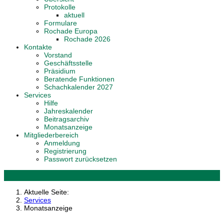
Protokolle
aktuell
Formulare
Rochade Europa
Rochade 2026
Kontakte
Vorstand
Geschäftsstelle
Präsidium
Beratende Funktionen
Schachkalender 2027
Services
Hilfe
Jahreskalender
Beitragsarchiv
Monatsanzeige
Mitgliederbereich
Anmeldung
Registrierung
Passwort zurücksetzen
Aktuelle Seite:
Services
Monatsanzeige