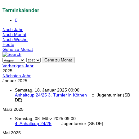
Terminkalender
Nach Jahr
Nach Monat
Nach Woche
Heute
Gehe zu Monat
Gehe zu Monat
Vorheriges Jahr
2025
Nächstes Jahr
Januar 2025
Samstag, 18. Januar 2025 09:00
Anhaltcup 24/25 3. Turnier in Köthen
:: Jugenturnier (SB
DE)
März 2025
Samstag, 08. März 2025 09:00
4. Anhaltcup 24/25
:: Jugenturnier (SB DE)
Mai 2025