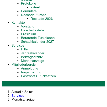
Protokolle
aktuell
Formulare
Rochade Europa
Rochade 2026
Kontakte
Vorstand
Geschäftsstelle
Präsidium
Beratende Funktionen
Schachkalender 2027
Services
Hilfe
Jahreskalender
Beitragsarchiv
Monatsanzeige
Mitgliederbereich
Anmeldung
Registrierung
Passwort zurücksetzen
Aktuelle Seite:
Services
Monatsanzeige