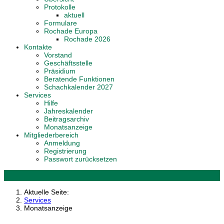
Protokolle
aktuell
Formulare
Rochade Europa
Rochade 2026
Kontakte
Vorstand
Geschäftsstelle
Präsidium
Beratende Funktionen
Schachkalender 2027
Services
Hilfe
Jahreskalender
Beitragsarchiv
Monatsanzeige
Mitgliederbereich
Anmeldung
Registrierung
Passwort zurücksetzen
Aktuelle Seite:
Services
Monatsanzeige