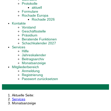
Protokolle
aktuell
Formulare
Rochade Europa
Rochade 2026
Kontakte
Vorstand
Geschäftsstelle
Präsidium
Beratende Funktionen
Schachkalender 2027
Services
Hilfe
Jahreskalender
Beitragsarchiv
Monatsanzeige
Mitgliederbereich
Anmeldung
Registrierung
Passwort zurücksetzen
Aktuelle Seite:
Services
Monatsanzeige