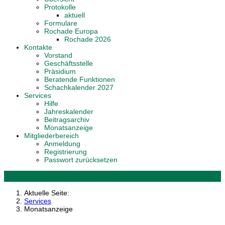
Protokolle
aktuell
Formulare
Rochade Europa
Rochade 2026
Kontakte
Vorstand
Geschäftsstelle
Präsidium
Beratende Funktionen
Schachkalender 2027
Services
Hilfe
Jahreskalender
Beitragsarchiv
Monatsanzeige
Mitgliederbereich
Anmeldung
Registrierung
Passwort zurücksetzen
Aktuelle Seite:
Services
Monatsanzeige