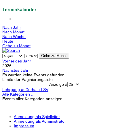
Terminkalender
Nach Jahr
Nach Monat
Nach Woche
Heute
Gehe zu Monat
Gehe zu Monat
Vorheriges Jahr
2026
Nächstes Jahr
Es wurden keine Events gefunden
Limite der Paginierungsliste
Anzeige #
Lehrgang außerhalb LSV
Alle Kategorien ...
Events aller Kategorien anzeigen
Anmeldung als Spielleiter
Anmeldung als Administrator
Impressum