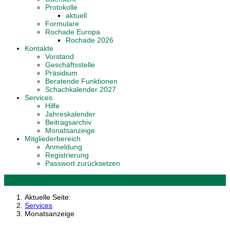
Protokolle
aktuell
Formulare
Rochade Europa
Rochade 2026
Kontakte
Vorstand
Geschäftsstelle
Präsidium
Beratende Funktionen
Schachkalender 2027
Services
Hilfe
Jahreskalender
Beitragsarchiv
Monatsanzeige
Mitgliederbereich
Anmeldung
Registrierung
Passwort zurücksetzen
Aktuelle Seite:
Services
Monatsanzeige