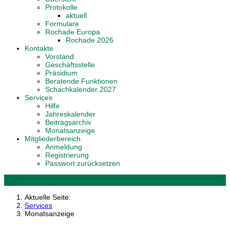
Protokolle
aktuell
Formulare
Rochade Europa
Rochade 2026
Kontakte
Vorstand
Geschäftsstelle
Präsidium
Beratende Funktionen
Schachkalender 2027
Services
Hilfe
Jahreskalender
Beitragsarchiv
Monatsanzeige
Mitgliederbereich
Anmeldung
Registrierung
Passwort zurücksetzen
Aktuelle Seite:
Services
Monatsanzeige