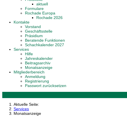
aktuell
Formulare
Rochade Europa
Rochade 2026
Kontakte
Vorstand
Geschäftsstelle
Präsidium
Beratende Funktionen
Schachkalender 2027
Services
Hilfe
Jahreskalender
Beitragsarchiv
Monatsanzeige
Mitgliederbereich
Anmeldung
Registrierung
Passwort zurücksetzen
Aktuelle Seite:
Services
Monatsanzeige