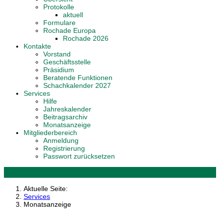
Protokolle
aktuell
Formulare
Rochade Europa
Rochade 2026
Kontakte
Vorstand
Geschäftsstelle
Präsidium
Beratende Funktionen
Schachkalender 2027
Services
Hilfe
Jahreskalender
Beitragsarchiv
Monatsanzeige
Mitgliederbereich
Anmeldung
Registrierung
Passwort zurücksetzen
Aktuelle Seite:
Services
Monatsanzeige