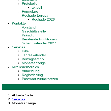
Protokolle
aktuell
Formulare
Rochade Europa
Rochade 2026
Kontakte
Vorstand
Geschäftsstelle
Präsidium
Beratende Funktionen
Schachkalender 2027
Services
Hilfe
Jahreskalender
Beitragsarchiv
Monatsanzeige
Mitgliederbereich
Anmeldung
Registrierung
Passwort zurücksetzen
Aktuelle Seite:
Services
Monatsanzeige