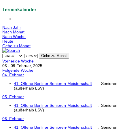
Terminkalender
Nach Jahr
Nach Monat
Nach Woche
Heute
Gehe zu Monat
Gehe zu Monat
Vorherige Woche
03 - 09 Februar, 2025
Folgende Woche
04. Februar
41. Offene Berliner Senioren-Meisterschaft
:: Senioren
(außerhalb LSV)
05. Februar
41. Offene Berliner Senioren-Meisterschaft
:: Senioren
(außerhalb LSV)
06. Februar
41. Offene Berliner Senioren-Meisterschaft
:: Senioren