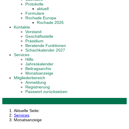
Protokolle
aktuell
Formulare
Rochade Europa
Rochade 2026
Kontakte
Vorstand
Geschäftsstelle
Präsidium
Beratende Funktionen
Schachkalender 2027
Services
Hilfe
Jahreskalender
Beitragsarchiv
Monatsanzeige
Mitgliederbereich
Anmeldung
Registrierung
Passwort zurücksetzen
Aktuelle Seite:
Services
Monatsanzeige