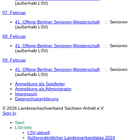
(außerhalb LSV)
07. Februar
41. Offene Berliner Senioren-Meisterschaft
:: Senioren
(außerhalb LSV)
08. Februar
41. Offene Berliner Senioren-Meisterschaft
:: Senioren
(außerhalb LSV)
09. Februar
41. Offene Berliner Senioren-Meisterschaft
:: Senioren
(außerhalb LSV)
Anmeldung als Spielleiter
Anmeldung als Administrator
Impressum
Datenschutzerklärung
© 2026 Landesschachverband Sachsen-Anhalt e.V.
Sign In
Start
LSV-Info
LSV aktuell
Außerordentlicher Landesverbandstag 2024