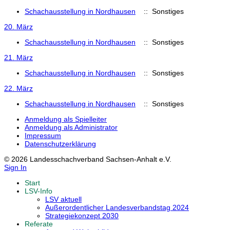
Schachausstellung in Nordhausen
:: Sonstiges
20. März
Schachausstellung in Nordhausen
:: Sonstiges
21. März
Schachausstellung in Nordhausen
:: Sonstiges
22. März
Schachausstellung in Nordhausen
:: Sonstiges
Anmeldung als Spielleiter
Anmeldung als Administrator
Impressum
Datenschutzerklärung
© 2026 Landesschachverband Sachsen-Anhalt e.V.
Sign In
Start
LSV-Info
LSV aktuell
Außerordentlicher Landesverbandstag 2024
Strategiekonzept 2030
Referate