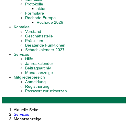
Protokolle
aktuell
Formulare
Rochade Europa
Rochade 2026
Kontakte
Vorstand
Geschäftsstelle
Präsidium
Beratende Funktionen
Schachkalender 2027
Services
Hilfe
Jahreskalender
Beitragsarchiv
Monatsanzeige
Mitgliederbereich
Anmeldung
Registrierung
Passwort zurücksetzen
Aktuelle Seite:
Services
Monatsanzeige