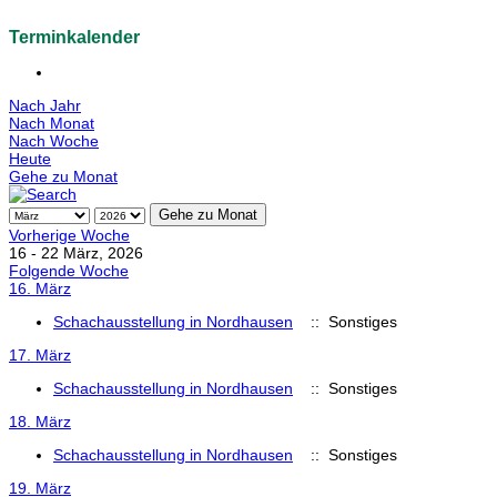
Terminkalender
Nach Jahr
Nach Monat
Nach Woche
Heute
Gehe zu Monat
Gehe zu Monat
Vorherige Woche
16 - 22 März, 2026
Folgende Woche
16. März
Schachausstellung in Nordhausen
:: Sonstiges
17. März
Schachausstellung in Nordhausen
:: Sonstiges
18. März
Schachausstellung in Nordhausen
:: Sonstiges
19. März