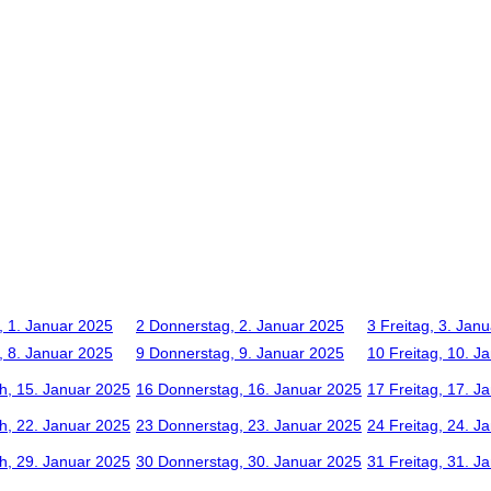
, 1. Januar 2025
2
Donnerstag, 2. Januar 2025
3
Freitag, 3. Jan
, 8. Januar 2025
9
Donnerstag, 9. Januar 2025
10
Freitag, 10. J
h, 15. Januar 2025
16
Donnerstag, 16. Januar 2025
17
Freitag, 17. J
h, 22. Januar 2025
23
Donnerstag, 23. Januar 2025
24
Freitag, 24. J
h, 29. Januar 2025
30
Donnerstag, 30. Januar 2025
31
Freitag, 31. J