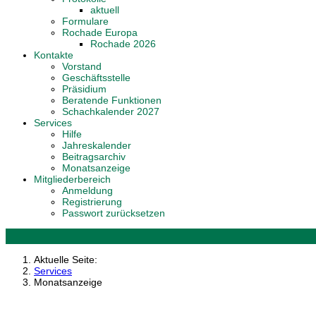
aktuell
Formulare
Rochade Europa
Rochade 2026
Kontakte
Vorstand
Geschäftsstelle
Präsidium
Beratende Funktionen
Schachkalender 2027
Services
Hilfe
Jahreskalender
Beitragsarchiv
Monatsanzeige
Mitgliederbereich
Anmeldung
Registrierung
Passwort zurücksetzen
Aktuelle Seite:
Services
Monatsanzeige