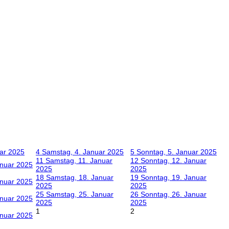
uar 2025
4
Samstag, 4. Januar 2025
5
Sonntag, 5. Januar 2025
11
Samstag, 11. Januar
12
Sonntag, 12. Januar
anuar 2025
2025
2025
18
Samstag, 18. Januar
19
Sonntag, 19. Januar
anuar 2025
2025
2025
25
Samstag, 25. Januar
26
Sonntag, 26. Januar
anuar 2025
2025
2025
1
2
anuar 2025