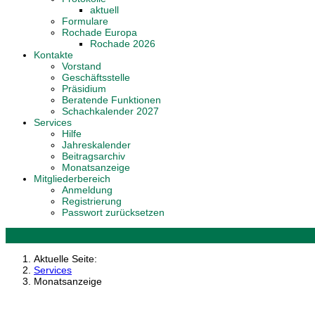
aktuell
Formulare
Rochade Europa
Rochade 2026
Kontakte
Vorstand
Geschäftsstelle
Präsidium
Beratende Funktionen
Schachkalender 2027
Services
Hilfe
Jahreskalender
Beitragsarchiv
Monatsanzeige
Mitgliederbereich
Anmeldung
Registrierung
Passwort zurücksetzen
Aktuelle Seite:
Services
Monatsanzeige