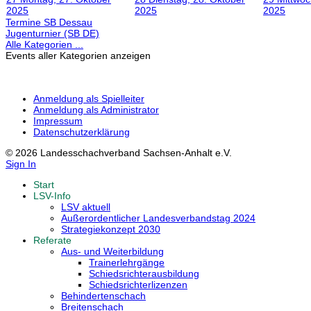
2025
2025
2025
Termine SB Dessau
Jugenturnier (SB DE)
Alle Kategorien ...
Events aller Kategorien anzeigen
Anmeldung als Spielleiter
Anmeldung als Administrator
Impressum
Datenschutzerklärung
© 2026 Landesschachverband Sachsen-Anhalt e.V.
Sign In
Start
LSV-Info
LSV aktuell
Außerordentlicher Landesverbandstag 2024
Strategiekonzept 2030
Referate
Aus- und Weiterbildung
Trainerlehrgänge
Schiedsrichterausbildung
Schiedsrichterlizenzen
Behindertenschach
Breitenschach