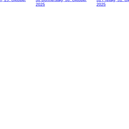
2025
2025