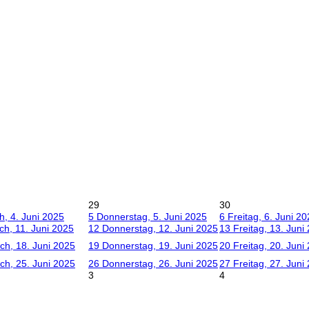
29
30
h, 4. Juni 2025
5
Donnerstag, 5. Juni 2025
6
Freitag, 6. Juni 2
ch, 11. Juni 2025
12
Donnerstag, 12. Juni 2025
13
Freitag, 13. Juni
ch, 18. Juni 2025
19
Donnerstag, 19. Juni 2025
20
Freitag, 20. Juni
ch, 25. Juni 2025
26
Donnerstag, 26. Juni 2025
27
Freitag, 27. Juni
3
4