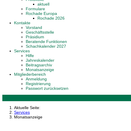
aktuell
Formulare
Rochade Europa
Rochade 2026
Kontakte
Vorstand
Geschäftsstelle
Präsidium
Beratende Funktionen
Schachkalender 2027
Services
Hilfe
Jahreskalender
Beitragsarchiv
Monatsanzeige
Mitgliederbereich
Anmeldung
Registrierung
Passwort zurücksetzen
Aktuelle Seite:
Services
Monatsanzeige