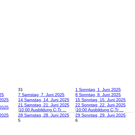
31
1
Sonntag, 1. Juni 2025
025
7
Samstag, 7. Juni 2025
8
Sonntag, 8. Juni 2025
 2025
14
Samstag, 14. Juni 2025
15
Sonntag, 15. Juni 2025
21
Samstag, 21. Juni 2025
22
Sonntag, 22. Juni 2025
 2025
10:00 Ausbildung C-Tr ...
10:00 Ausbildung C-Tr ...
 2025
28
Samstag, 28. Juni 2025
29
Sonntag, 29. Juni 2025
5
6