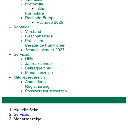
Protokolle
aktuell
Formulare
Rochade Europa
Rochade 2026
Kontakte
Vorstand
Geschäftsstelle
Präsidium
Beratende Funktionen
Schachkalender 2027
Services
Hilfe
Jahreskalender
Beitragsarchiv
Monatsanzeige
Mitgliederbereich
Anmeldung
Registrierung
Passwort zurücksetzen
Aktuelle Seite:
Services
Monatsanzeige