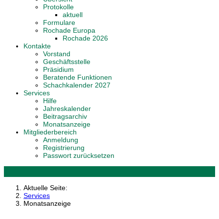
Protokolle
aktuell
Formulare
Rochade Europa
Rochade 2026
Kontakte
Vorstand
Geschäftsstelle
Präsidium
Beratende Funktionen
Schachkalender 2027
Services
Hilfe
Jahreskalender
Beitragsarchiv
Monatsanzeige
Mitgliederbereich
Anmeldung
Registrierung
Passwort zurücksetzen
Aktuelle Seite:
Services
Monatsanzeige