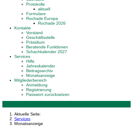
Protokolle
aktuell
Formulare
Rochade Europa
Rochade 2026
Kontakte
Vorstand
Geschäftsstelle
Präsidium
Beratende Funktionen
Schachkalender 2027
Services
Hilfe
Jahreskalender
Beitragsarchiv
Monatsanzeige
Mitgliederbereich
Anmeldung
Registrierung
Passwort zurücksetzen
Aktuelle Seite:
Services
Monatsanzeige