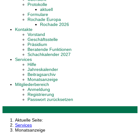
Protokolle
aktuell
Formulare
Rochade Europa
Rochade 2026
Kontakte
Vorstand
Geschäftsstelle
Präsidium
Beratende Funktionen
Schachkalender 2027
Services
Hilfe
Jahreskalender
Beitragsarchiv
Monatsanzeige
Mitgliederbereich
Anmeldung
Registrierung
Passwort zurücksetzen
Aktuelle Seite:
Services
Monatsanzeige