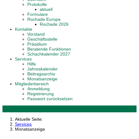
Protokolle
aktuell
Formulare
Rochade Europa
Rochade 2026
Kontakte
Vorstand
Geschäftsstelle
Präsidium
Beratende Funktionen
Schachkalender 2027
Services
Hilfe
Jahreskalender
Beitragsarchiv
Monatsanzeige
Mitgliederbereich
Anmeldung
Registrierung
Passwort zurücksetzen
Aktuelle Seite:
Services
Monatsanzeige