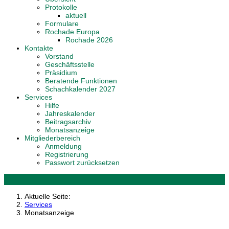
Protokolle
aktuell
Formulare
Rochade Europa
Rochade 2026
Kontakte
Vorstand
Geschäftsstelle
Präsidium
Beratende Funktionen
Schachkalender 2027
Services
Hilfe
Jahreskalender
Beitragsarchiv
Monatsanzeige
Mitgliederbereich
Anmeldung
Registrierung
Passwort zurücksetzen
Aktuelle Seite:
Services
Monatsanzeige