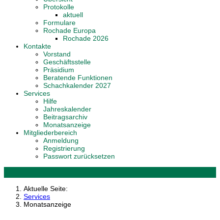
Protokolle
aktuell
Formulare
Rochade Europa
Rochade 2026
Kontakte
Vorstand
Geschäftsstelle
Präsidium
Beratende Funktionen
Schachkalender 2027
Services
Hilfe
Jahreskalender
Beitragsarchiv
Monatsanzeige
Mitgliederbereich
Anmeldung
Registrierung
Passwort zurücksetzen
Aktuelle Seite:
Services
Monatsanzeige