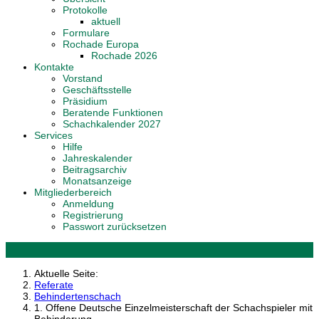
Protokolle
aktuell
Formulare
Rochade Europa
Rochade 2026
Kontakte
Vorstand
Geschäftsstelle
Präsidium
Beratende Funktionen
Schachkalender 2027
Services
Hilfe
Jahreskalender
Beitragsarchiv
Monatsanzeige
Mitgliederbereich
Anmeldung
Registrierung
Passwort zurücksetzen
Aktuelle Seite:
Referate
Behindertenschach
1. Offene Deutsche Einzelmeisterschaft der Schachspieler mit