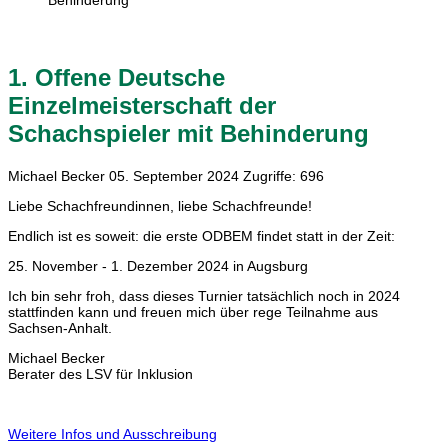
Behinderung
1. Offene Deutsche
Einzelmeisterschaft der
Schachspieler mit Behinderung
Michael Becker
05. September 2024
Zugriffe: 696
Liebe Schachfreundinnen, liebe Schachfreunde!
Endlich ist es soweit: die erste ODBEM findet statt in der Zeit:
25. November - 1. Dezember 2024 in Augsburg
Ich bin sehr froh, dass dieses Turnier tatsächlich noch in 2024
stattfinden kann und freuen mich über rege Teilnahme aus
Sachsen-Anhalt.
Michael Becker
Berater des LSV für Inklusion
Weitere Infos und Ausschreibung