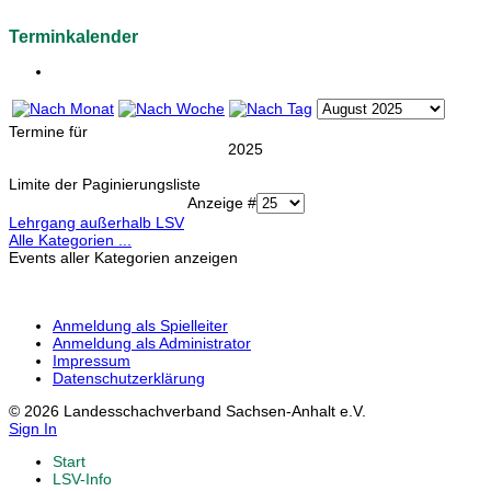
Terminkalender
Termine für
2025
Limite der Paginierungsliste
Anzeige #
Lehrgang außerhalb LSV
Alle Kategorien ...
Events aller Kategorien anzeigen
Anmeldung als Spielleiter
Anmeldung als Administrator
Impressum
Datenschutzerklärung
© 2026 Landesschachverband Sachsen-Anhalt e.V.
Sign In
Start
LSV-Info