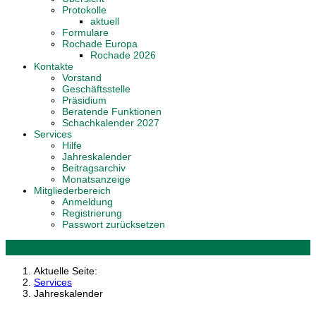
Protokolle
aktuell
Formulare
Rochade Europa
Rochade 2026
Kontakte
Vorstand
Geschäftsstelle
Präsidium
Beratende Funktionen
Schachkalender 2027
Services
Hilfe
Jahreskalender
Beitragsarchiv
Monatsanzeige
Mitgliederbereich
Anmeldung
Registrierung
Passwort zurücksetzen
Aktuelle Seite:
Services
Jahreskalender