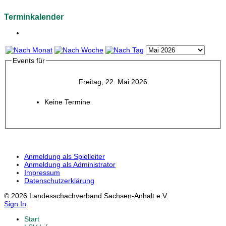
Terminkalender
Events für
Freitag, 22. Mai 2026
Keine Termine
Anmeldung als Spielleiter
Anmeldung als Administrator
Impressum
Datenschutzerklärung
© 2026 Landesschachverband Sachsen-Anhalt e.V.
Sign In
Start