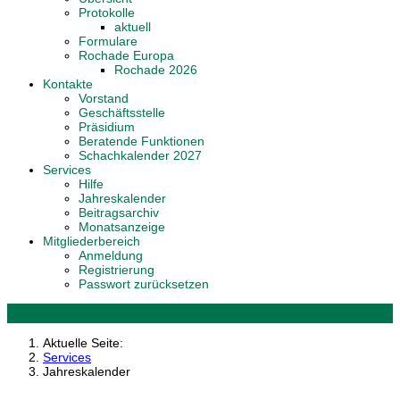
Protokolle
aktuell
Formulare
Rochade Europa
Rochade 2026
Kontakte
Vorstand
Geschäftsstelle
Präsidium
Beratende Funktionen
Schachkalender 2027
Services
Hilfe
Jahreskalender
Beitragsarchiv
Monatsanzeige
Mitgliederbereich
Anmeldung
Registrierung
Passwort zurücksetzen
Aktuelle Seite:
Services
Jahreskalender