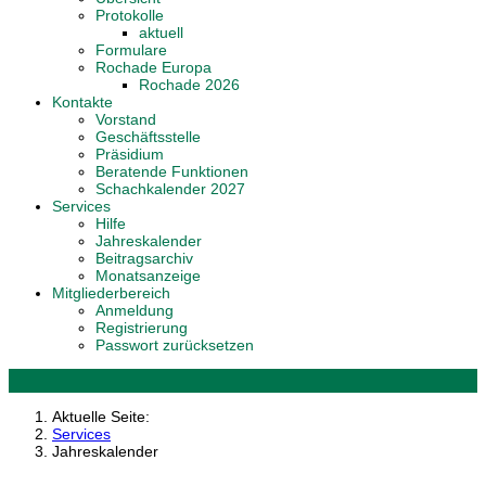
Protokolle
aktuell
Formulare
Rochade Europa
Rochade 2026
Kontakte
Vorstand
Geschäftsstelle
Präsidium
Beratende Funktionen
Schachkalender 2027
Services
Hilfe
Jahreskalender
Beitragsarchiv
Monatsanzeige
Mitgliederbereich
Anmeldung
Registrierung
Passwort zurücksetzen
Aktuelle Seite:
Services
Jahreskalender