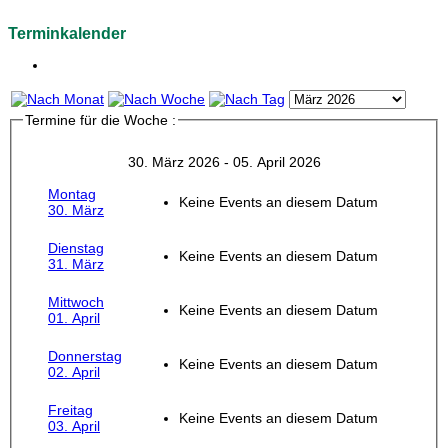
Terminkalender
Termine für die Woche :
30. März 2026 - 05. April 2026
Montag
Keine Events an diesem Datum
30. März
Dienstag
Keine Events an diesem Datum
31. März
Mittwoch
Keine Events an diesem Datum
01. April
Donnerstag
Keine Events an diesem Datum
02. April
Freitag
Keine Events an diesem Datum
03. April