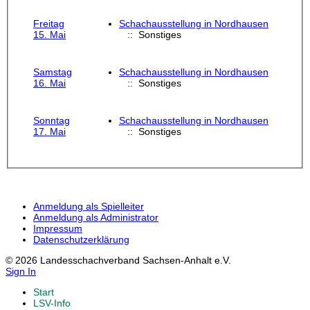
Freitag
Schachausstellung in Nordhausen
15. Mai
:: Sonstiges
Samstag
Schachausstellung in Nordhausen
16. Mai
:: Sonstiges
Sonntag
Schachausstellung in Nordhausen
17. Mai
:: Sonstiges
Anmeldung als Spielleiter
Anmeldung als Administrator
Impressum
Datenschutzerklärung
© 2026 Landesschachverband Sachsen-Anhalt e.V.
Sign In
Start
LSV-Info