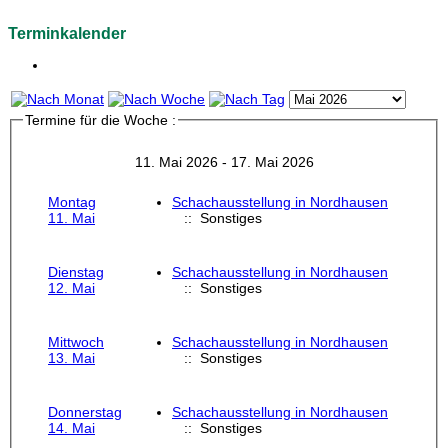
Terminkalender
Termine für die Woche :
11. Mai 2026 - 17. Mai 2026
Montag
Schachausstellung in Nordhausen
11. Mai
:: Sonstiges
Dienstag
Schachausstellung in Nordhausen
12. Mai
:: Sonstiges
Mittwoch
Schachausstellung in Nordhausen
13. Mai
:: Sonstiges
Donnerstag
Schachausstellung in Nordhausen
14. Mai
:: Sonstiges