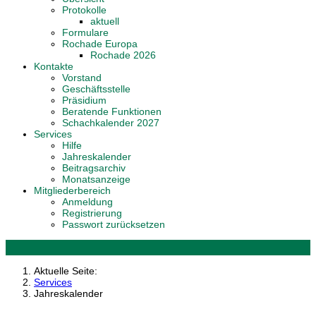
Protokolle
aktuell
Formulare
Rochade Europa
Rochade 2026
Kontakte
Vorstand
Geschäftsstelle
Präsidium
Beratende Funktionen
Schachkalender 2027
Services
Hilfe
Jahreskalender
Beitragsarchiv
Monatsanzeige
Mitgliederbereich
Anmeldung
Registrierung
Passwort zurücksetzen
Aktuelle Seite:
Services
Jahreskalender