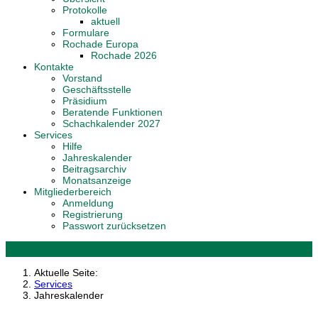
Protokolle
aktuell
Formulare
Rochade Europa
Rochade 2026
Kontakte
Vorstand
Geschäftsstelle
Präsidium
Beratende Funktionen
Schachkalender 2027
Services
Hilfe
Jahreskalender
Beitragsarchiv
Monatsanzeige
Mitgliederbereich
Anmeldung
Registrierung
Passwort zurücksetzen
Aktuelle Seite:
Services
Jahreskalender