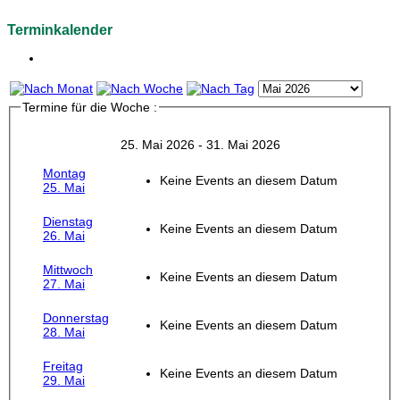
Terminkalender
Termine für die Woche :
25. Mai 2026 - 31. Mai 2026
Montag
Keine Events an diesem Datum
25. Mai
Dienstag
Keine Events an diesem Datum
26. Mai
Mittwoch
Keine Events an diesem Datum
27. Mai
Donnerstag
Keine Events an diesem Datum
28. Mai
Freitag
Keine Events an diesem Datum
29. Mai