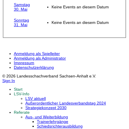
Samstag
Keine Events an diesem Datum
30. Mai
Sonntag
Keine Events an diesem Datum
31. Mai
Anmeldung als Spielleiter
Anmeldung als Administrator
Impressum
Datenschutzerklärung
© 2026 Landesschachverband Sachsen-Anhalt e.V.
Sign In
Start
LSV-Info
LSV aktuell
Außerordentlicher Landesverbandstag 2024
Strategiekonzept 2030
Referate
Aus- und Weiterbildung
Trainerlehrgänge
Schiedsrichterausbildung