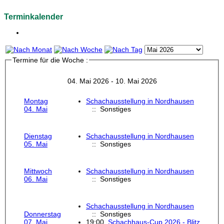
Terminkalender
Termine für die Woche :
04. Mai 2026 - 10. Mai 2026
Montag
Schachausstellung in Nordhausen
04. Mai
:: Sonstiges
Dienstag
Schachausstellung in Nordhausen
05. Mai
:: Sonstiges
Mittwoch
Schachausstellung in Nordhausen
06. Mai
:: Sonstiges
Schachausstellung in Nordhausen
Donnerstag
:: Sonstiges
07. Mai
19:00
Schachhaus-Cup 2026 - Blitz