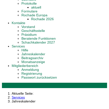
Protokolle
aktuell
Formulare
Rochade Europa
Rochade 2026
Kontakte
Vorstand
Geschäftsstelle
Präsidium
Beratende Funktionen
Schachkalender 2027
Services
Hilfe
Jahreskalender
Beitragsarchiv
Monatsanzeige
Mitgliederbereich
Anmeldung
Registrierung
Passwort zurücksetzen
Aktuelle Seite:
Services
Jahreskalender