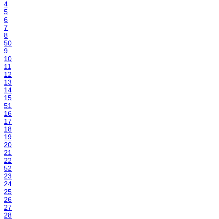
4
5
6
7
8
50
9
10
11
12
13
14
15
51
16
17
18
19
20
21
22
52
23
24
25
26
27
28