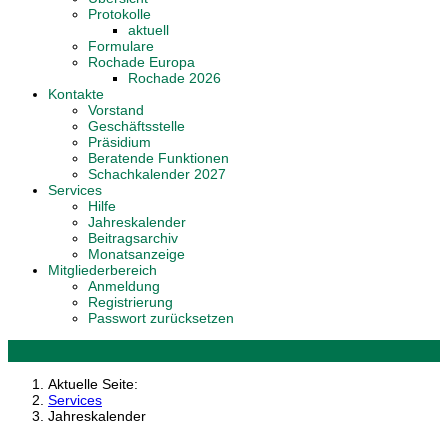
Protokolle
aktuell
Formulare
Rochade Europa
Rochade 2026
Kontakte
Vorstand
Geschäftsstelle
Präsidium
Beratende Funktionen
Schachkalender 2027
Services
Hilfe
Jahreskalender
Beitragsarchiv
Monatsanzeige
Mitgliederbereich
Anmeldung
Registrierung
Passwort zurücksetzen
Aktuelle Seite:
Services
Jahreskalender