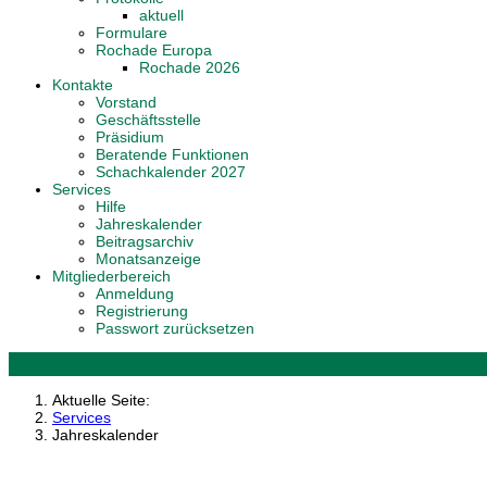
aktuell
Formulare
Rochade Europa
Rochade 2026
Kontakte
Vorstand
Geschäftsstelle
Präsidium
Beratende Funktionen
Schachkalender 2027
Services
Hilfe
Jahreskalender
Beitragsarchiv
Monatsanzeige
Mitgliederbereich
Anmeldung
Registrierung
Passwort zurücksetzen
Aktuelle Seite:
Services
Jahreskalender