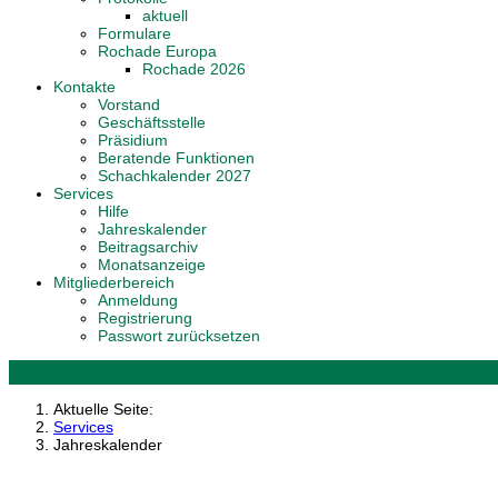
aktuell
Formulare
Rochade Europa
Rochade 2026
Kontakte
Vorstand
Geschäftsstelle
Präsidium
Beratende Funktionen
Schachkalender 2027
Services
Hilfe
Jahreskalender
Beitragsarchiv
Monatsanzeige
Mitgliederbereich
Anmeldung
Registrierung
Passwort zurücksetzen
Aktuelle Seite:
Services
Jahreskalender