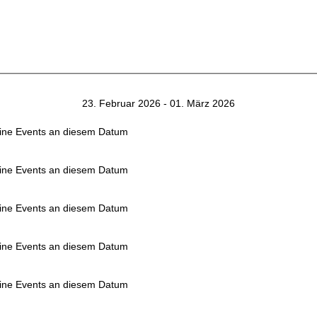
23. Februar 2026 - 01. März 2026
ine Events an diesem Datum
ine Events an diesem Datum
ine Events an diesem Datum
ine Events an diesem Datum
ine Events an diesem Datum