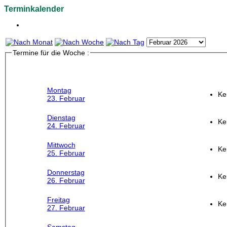
Terminkalender
Termine für die Woche :
Montag
Ke
23. Februar
Dienstag
Ke
24. Februar
Mittwoch
Ke
25. Februar
Donnerstag
Ke
26. Februar
Freitag
Ke
27. Februar