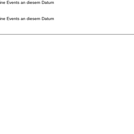
ine Events an diesem Datum
ine Events an diesem Datum