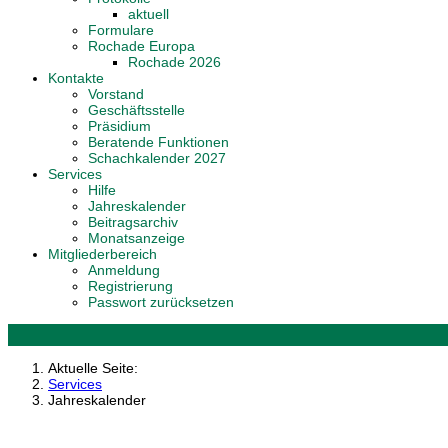
aktuell
Formulare
Rochade Europa
Rochade 2026
Kontakte
Vorstand
Geschäftsstelle
Präsidium
Beratende Funktionen
Schachkalender 2027
Services
Hilfe
Jahreskalender
Beitragsarchiv
Monatsanzeige
Mitgliederbereich
Anmeldung
Registrierung
Passwort zurücksetzen
Aktuelle Seite:
Services
Jahreskalender