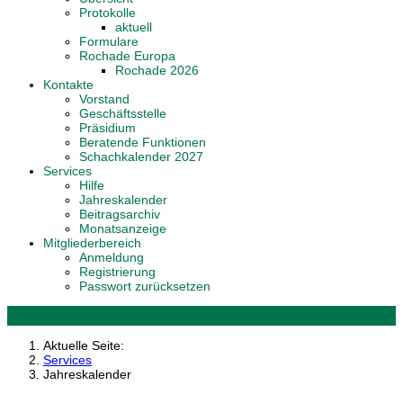
Protokolle
aktuell
Formulare
Rochade Europa
Rochade 2026
Kontakte
Vorstand
Geschäftsstelle
Präsidium
Beratende Funktionen
Schachkalender 2027
Services
Hilfe
Jahreskalender
Beitragsarchiv
Monatsanzeige
Mitgliederbereich
Anmeldung
Registrierung
Passwort zurücksetzen
Aktuelle Seite:
Services
Jahreskalender