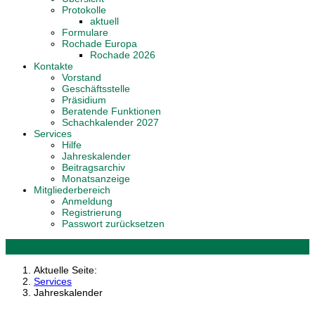
Protokolle
aktuell
Formulare
Rochade Europa
Rochade 2026
Kontakte
Vorstand
Geschäftsstelle
Präsidium
Beratende Funktionen
Schachkalender 2027
Services
Hilfe
Jahreskalender
Beitragsarchiv
Monatsanzeige
Mitgliederbereich
Anmeldung
Registrierung
Passwort zurücksetzen
Aktuelle Seite:
Services
Jahreskalender