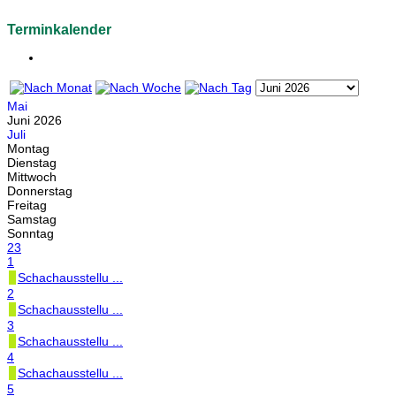
Terminkalender
Mai
Juni 2026
Juli
Montag
Dienstag
Mittwoch
Donnerstag
Freitag
Samstag
Sonntag
23
1
Schachausstellu ...
2
Schachausstellu ...
3
Schachausstellu ...
4
Schachausstellu ...
5