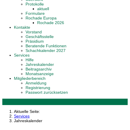
Protokolle
aktuell
Formulare
Rochade Europa
Rochade 2026
Kontakte
Vorstand
Geschäftsstelle
Präsidium
Beratende Funktionen
Schachkalender 2027
Services
Hilfe
Jahreskalender
Beitragsarchiv
Monatsanzeige
Mitgliederbereich
Anmeldung
Registrierung
Passwort zurücksetzen
Aktuelle Seite:
Services
Jahreskalender