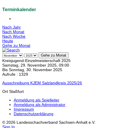
Terminkalender
Nach Jahr
Nach Monat
Nach Woche
Heute
Gehe zu Monat
Gehe zu Monat
Kreisjugend-Einzelmeisterschaft 2025
Samstag, 29. November 2025, 09:00
Bis Sonntag, 30. November 2025
Aufrufe
: 1329
Ausschreibung KJEM Salzlandkreis 2025/26
Ort
Staßfurt
Anmeldung als Spielleiter
Anmeldung als Administrator
Impressum
Datenschutzerklärung
© 2026 Landesschachverband Sachsen-Anhalt e.V.
Sign In