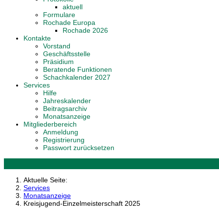
aktuell
Formulare
Rochade Europa
Rochade 2026
Kontakte
Vorstand
Geschäftsstelle
Präsidium
Beratende Funktionen
Schachkalender 2027
Services
Hilfe
Jahreskalender
Beitragsarchiv
Monatsanzeige
Mitgliederbereich
Anmeldung
Registrierung
Passwort zurücksetzen
Aktuelle Seite:
Services
Monatsanzeige
Kreisjugend-Einzelmeisterschaft 2025