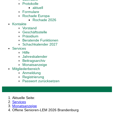
Protokolle
aktuell
Formulare
Rochade Europa
Rochade 2026
Kontakte
Vorstand
Geschäftsstelle
Präsidium
Beratende Funktionen
Schachkalender 2027
Services
Hilfe
Jahreskalender
Beitragsarchiv
Monatsanzeige
Mitgliederbereich
Anmeldung
Registrierung
Passwort zurücksetzen
Aktuelle Seite:
Services
Monatsanzeige
Offene Senioren-LEM 2026 Brandenburg