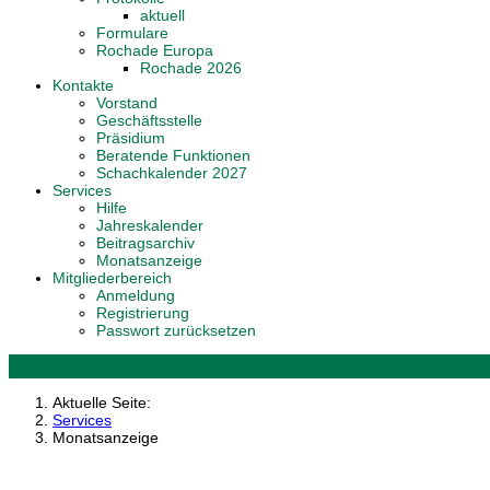
aktuell
Formulare
Rochade Europa
Rochade 2026
Kontakte
Vorstand
Geschäftsstelle
Präsidium
Beratende Funktionen
Schachkalender 2027
Services
Hilfe
Jahreskalender
Beitragsarchiv
Monatsanzeige
Mitgliederbereich
Anmeldung
Registrierung
Passwort zurücksetzen
Aktuelle Seite:
Services
Monatsanzeige