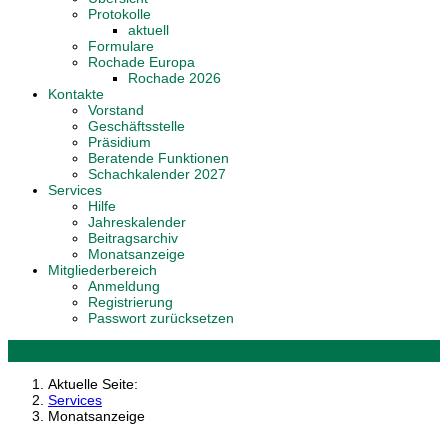
Protokolle
aktuell
Formulare
Rochade Europa
Rochade 2026
Kontakte
Vorstand
Geschäftsstelle
Präsidium
Beratende Funktionen
Schachkalender 2027
Services
Hilfe
Jahreskalender
Beitragsarchiv
Monatsanzeige
Mitgliederbereich
Anmeldung
Registrierung
Passwort zurücksetzen
Aktuelle Seite:
Services
Monatsanzeige