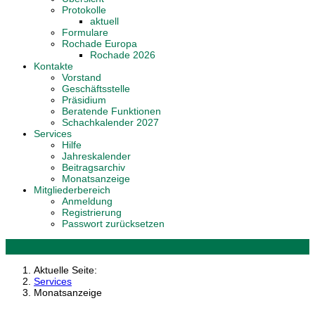
Protokolle
aktuell
Formulare
Rochade Europa
Rochade 2026
Kontakte
Vorstand
Geschäftsstelle
Präsidium
Beratende Funktionen
Schachkalender 2027
Services
Hilfe
Jahreskalender
Beitragsarchiv
Monatsanzeige
Mitgliederbereich
Anmeldung
Registrierung
Passwort zurücksetzen
Aktuelle Seite:
Services
Monatsanzeige