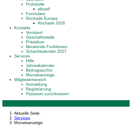
Protokolle
aktuell
Formulare
Rochade Europa
Rochade 2026
Kontakte
Vorstand
Geschäftsstelle
Präsidium
Beratende Funktionen
Schachkalender 2027
Services
Hilfe
Jahreskalender
Beitragsarchiv
Monatsanzeige
Mitgliederbereich
Anmeldung
Registrierung
Passwort zurücksetzen
Aktuelle Seite:
Services
Monatsanzeige