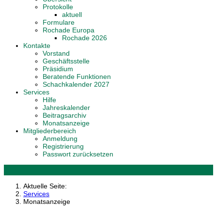
Protokolle
aktuell
Formulare
Rochade Europa
Rochade 2026
Kontakte
Vorstand
Geschäftsstelle
Präsidium
Beratende Funktionen
Schachkalender 2027
Services
Hilfe
Jahreskalender
Beitragsarchiv
Monatsanzeige
Mitgliederbereich
Anmeldung
Registrierung
Passwort zurücksetzen
Aktuelle Seite:
Services
Monatsanzeige