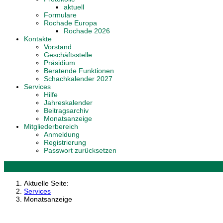
aktuell
Formulare
Rochade Europa
Rochade 2026
Kontakte
Vorstand
Geschäftsstelle
Präsidium
Beratende Funktionen
Schachkalender 2027
Services
Hilfe
Jahreskalender
Beitragsarchiv
Monatsanzeige
Mitgliederbereich
Anmeldung
Registrierung
Passwort zurücksetzen
Aktuelle Seite:
Services
Monatsanzeige