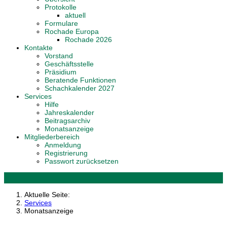
Protokolle
aktuell
Formulare
Rochade Europa
Rochade 2026
Kontakte
Vorstand
Geschäftsstelle
Präsidium
Beratende Funktionen
Schachkalender 2027
Services
Hilfe
Jahreskalender
Beitragsarchiv
Monatsanzeige
Mitgliederbereich
Anmeldung
Registrierung
Passwort zurücksetzen
Aktuelle Seite:
Services
Monatsanzeige