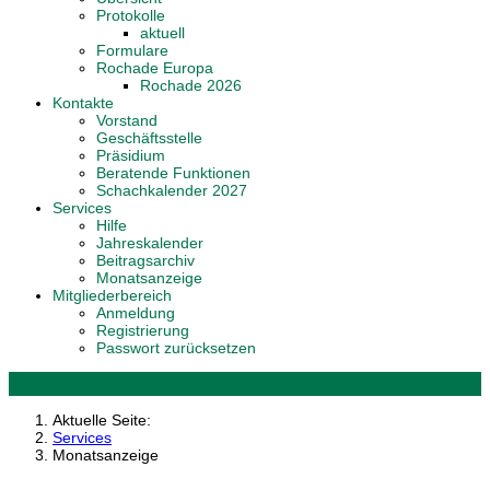
Protokolle
aktuell
Formulare
Rochade Europa
Rochade 2026
Kontakte
Vorstand
Geschäftsstelle
Präsidium
Beratende Funktionen
Schachkalender 2027
Services
Hilfe
Jahreskalender
Beitragsarchiv
Monatsanzeige
Mitgliederbereich
Anmeldung
Registrierung
Passwort zurücksetzen
Aktuelle Seite:
Services
Monatsanzeige