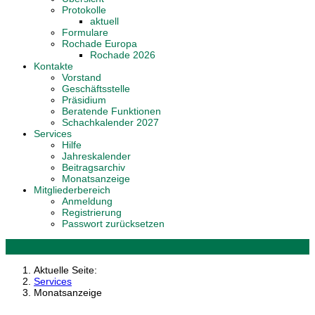
Protokolle
aktuell
Formulare
Rochade Europa
Rochade 2026
Kontakte
Vorstand
Geschäftsstelle
Präsidium
Beratende Funktionen
Schachkalender 2027
Services
Hilfe
Jahreskalender
Beitragsarchiv
Monatsanzeige
Mitgliederbereich
Anmeldung
Registrierung
Passwort zurücksetzen
Aktuelle Seite:
Services
Monatsanzeige